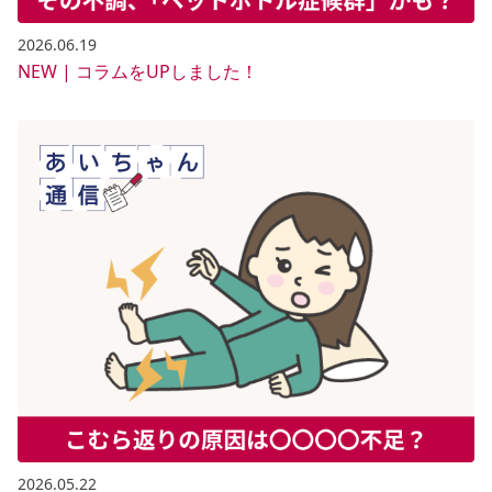
2026.06.19
NEW | コラムをUPしました！
2026.05.22