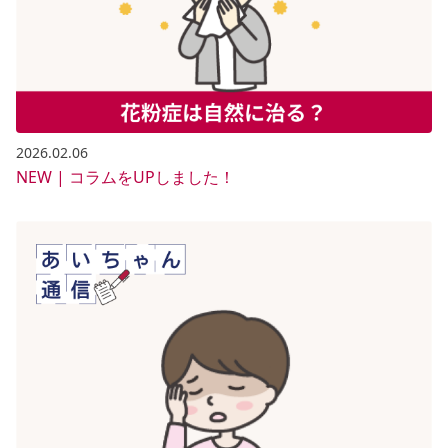
2026.02.06
NEW | コラムをUPしました！