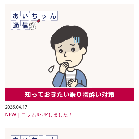
2026.04.17
NEW | コラムをUPしました！