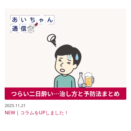
2025.11.21
NEW | コラムをUPしました！