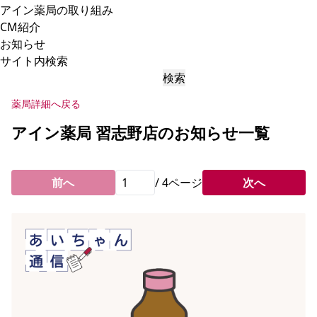
アイン薬局の取り組み
CM紹介
お知らせ
サイト内検索
検索
薬局詳細へ戻る
アイン薬局 習志野店のお知らせ一覧
前へ
/
4
ページ
次へ