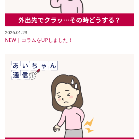
2026.01.23
NEW | コラムをUPしました！