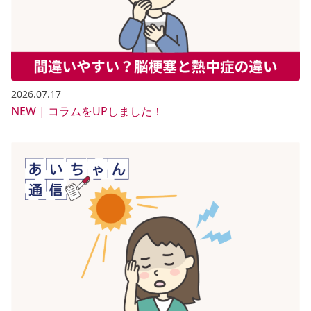
2026.07.17
NEW | コラムをUPしました！