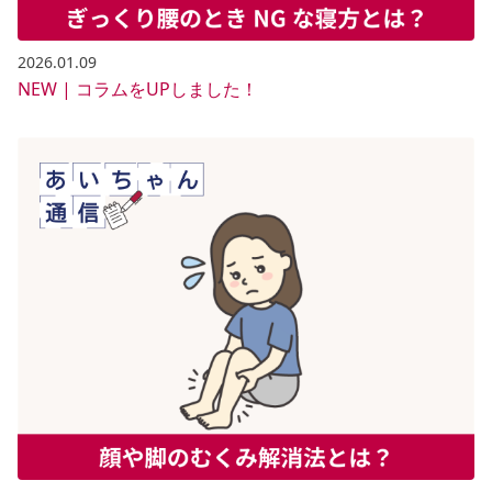
2026.01.09
NEW | コラムをUPしました！