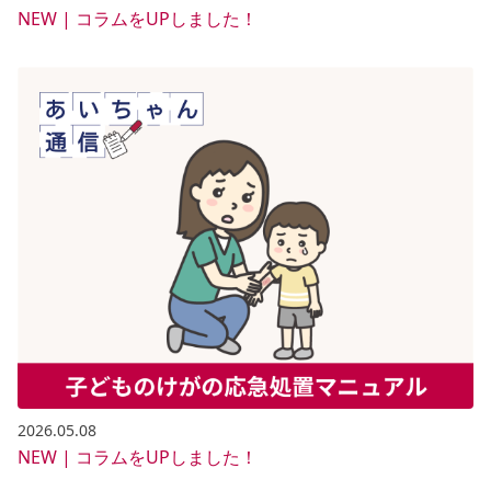
NEW | コラムをUPしました！
2026.05.08
NEW | コラムをUPしました！