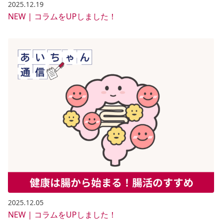
2025.12.19
NEW | コラムをUPしました！
2025.12.05
NEW | コラムをUPしました！