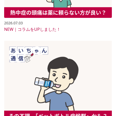
2026.07.03
NEW｜コラムをUPしました！