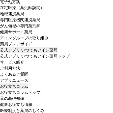
電子処方箋
在宅医療（薬剤師訪問）
地域連携薬局
専門医療機関連携薬局
がん領域の専門薬剤師
健康サポート薬局
アイングループの取り組み
薬局プレアボイド
公式アプリ いつでもアイン薬局
公式アプリ いつでもアイン薬局トップ
サービス紹介
ご利用方法
よくあるご質問
アプリニュース
お役立ちコラム
お役立ちコラムトップ
薬の基礎知識
健康お役立ち情報
医療制度と薬局のしくみ