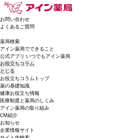
お問い合わせ
よくあるご質問
薬局検索
アイン薬局でできること
公式アプリ いつでもアイン薬局
お役立ちコラム
とじる
お役立ちコラムトップ
薬の基礎知識
健康お役立ち情報
医療制度と薬局のしくみ
アイン薬局の取り組み
CM紹介
お知らせ
企業情報サイト
サイト内検索