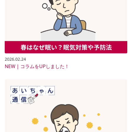
2026.02.24
NEW | コラムをUPしました！