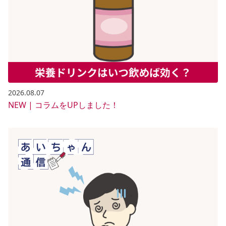
2026.08.07
NEW | コラムをUPしました！