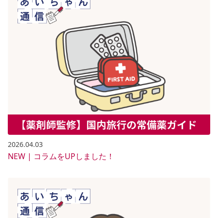
2026.04.03
NEW | コラムをUPしました！