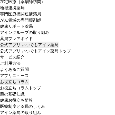
在宅医療（薬剤師訪問）
地域連携薬局
専門医療機関連携薬局
がん領域の専門薬剤師
健康サポート薬局
アイングループの取り組み
薬局プレアボイド
公式アプリ いつでもアイン薬局
公式アプリ いつでもアイン薬局トップ
サービス紹介
ご利用方法
よくあるご質問
アプリニュース
お役立ちコラム
お役立ちコラムトップ
薬の基礎知識
健康お役立ち情報
医療制度と薬局のしくみ
アイン薬局の取り組み