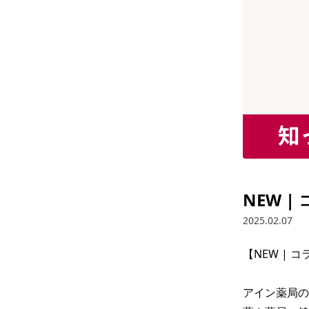
NEW 
2025.02.07
【NEW | 
アイン薬局の