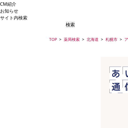
CM紹介
お知らせ
サイト内検索
検索
TOP
薬局検索
北海道
札幌市