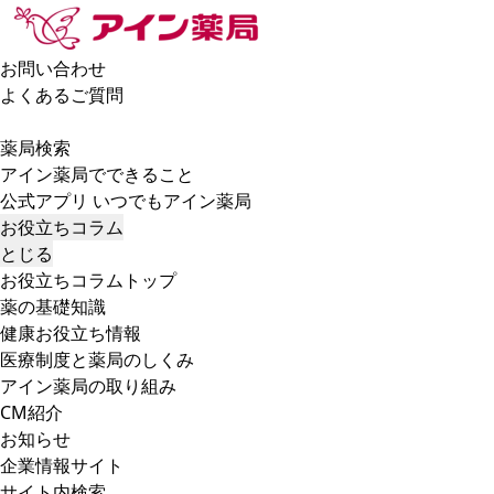
お問い合わせ
よくあるご質問
薬局検索
アイン薬局でできること
公式アプリ いつでもアイン薬局
お役立ちコラム
とじる
お役立ちコラムトップ
薬の基礎知識
健康お役立ち情報
医療制度と薬局のしくみ
アイン薬局の取り組み
CM紹介
お知らせ
企業情報サイト
サイト内検索