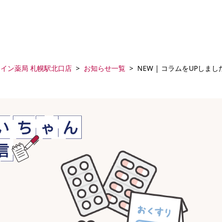
アイン薬局 札幌駅北口店
お知らせ一覧
NEW | コラムをUPしまし