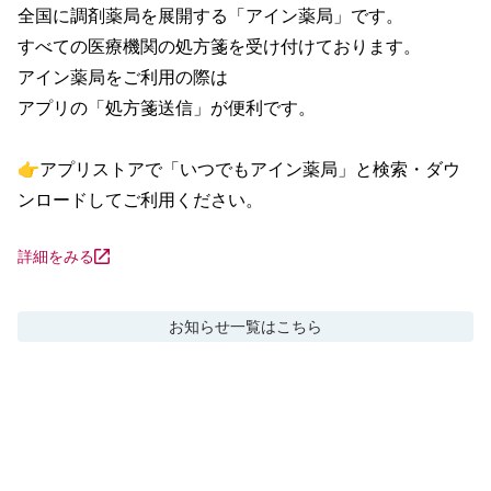
全国に調剤薬局を展開する「アイン薬局」です。

すべての医療機関の処方箋を受け付けております。

アイン薬局をご利用の際は

アプリの「処方箋送信」が便利です。

👉アプリストアで「いつでもアイン薬局」と検索・ダウ
ンロードしてご利用ください。
詳細をみる
お知らせ
一覧はこちら