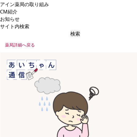
アイン薬局の取り組み
CM紹介
お知らせ
サイト内検索
検索
薬局詳細へ戻る