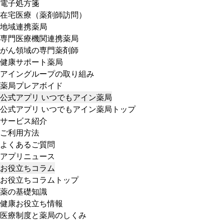
電子処方箋
在宅医療（薬剤師訪問）
地域連携薬局
専門医療機関連携薬局
がん領域の専門薬剤師
健康サポート薬局
アイングループの取り組み
薬局プレアボイド
公式アプリ いつでもアイン薬局
公式アプリ いつでもアイン薬局トップ
サービス紹介
ご利用方法
よくあるご質問
アプリニュース
お役立ちコラム
お役立ちコラムトップ
薬の基礎知識
健康お役立ち情報
医療制度と薬局のしくみ