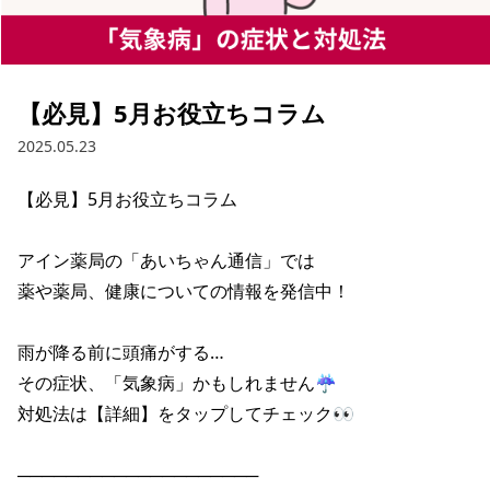
【必見】5月お役立ちコラム
2025.05.23
【必見】5月お役立ちコラム

アイン薬局の「あいちゃん通信」では

薬や薬局、健康についての情報を発信中！

雨が降る前に頭痛がする…

その症状、「気象病」かもしれません☔

対処法は【詳細】をタップしてチェック👀

────────────────────
