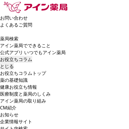
お問い合わせ
よくあるご質問
薬局検索
アイン薬局でできること
公式アプリ いつでもアイン薬局
お役立ちコラム
とじる
お役立ちコラムトップ
薬の基礎知識
健康お役立ち情報
医療制度と薬局のしくみ
アイン薬局の取り組み
CM紹介
お知らせ
企業情報サイト
サイト内検索