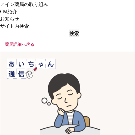
アイン薬局の取り組み
CM紹介
お知らせ
サイト内検索
検索
薬局詳細へ戻る