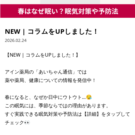
NEW | コラムをUPしました！
2026.02.24
【NEW | コラムをUPしました！】

アイン薬局の「あいちゃん通信」では

薬や薬局、健康についての情報を発信中！

春になると、なぜか日中にウトウト…😪

この眠気には、季節ならではの理由があります。

すぐ実践できる眠気対策や予防法は【詳細】をタップして
チェック👀
