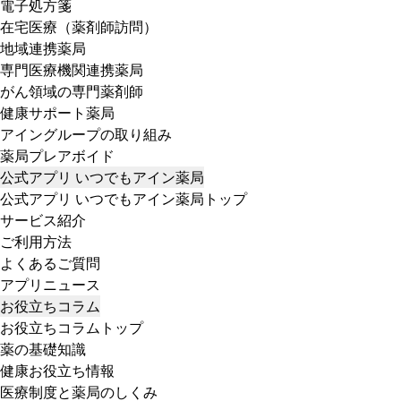
電子処方箋
在宅医療（薬剤師訪問）
地域連携薬局
専門医療機関連携薬局
がん領域の専門薬剤師
健康サポート薬局
アイングループの取り組み
薬局プレアボイド
公式アプリ いつでもアイン薬局
公式アプリ いつでもアイン薬局トップ
サービス紹介
ご利用方法
よくあるご質問
アプリニュース
お役立ちコラム
お役立ちコラムトップ
薬の基礎知識
健康お役立ち情報
医療制度と薬局のしくみ