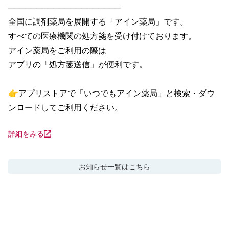
────────────────────

全国に調剤薬局を展開する「アイン薬局」です。

すべての医療機関の処方箋を受け付けております。

アイン薬局をご利用の際は

アプリの「処方箋送信」が便利です。

👉アプリストアで「いつでもアイン薬局」と検索・ダウ
ンロードしてご利用ください。
詳細をみる
お知らせ
一覧はこちら