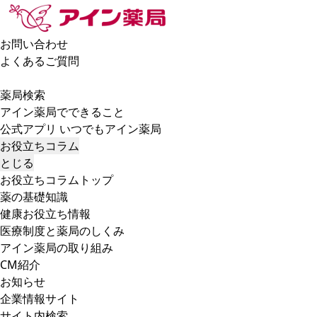
お問い合わせ
よくあるご質問
薬局検索
アイン薬局でできること
公式アプリ いつでもアイン薬局
お役立ちコラム
とじる
お役立ちコラムトップ
薬の基礎知識
健康お役立ち情報
医療制度と薬局のしくみ
アイン薬局の取り組み
CM紹介
お知らせ
企業情報サイト
サイト内検索