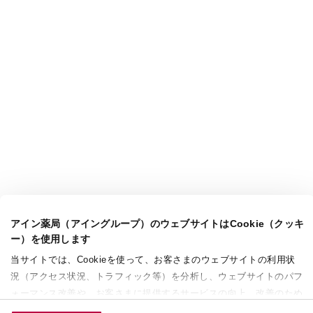
アイン薬局（アイングループ）のウェブサイトはCookie（クッキ
ー）を使用します
当サイトでは、Cookieを使って、お客さまのウェブサイトの利用状
況（アクセス状況、トラフィック等）を分析し、ウェブサイトのパフ
ォーマンス改善や、お客さまに提供するサービスの向上、改善のため
に使用することがあります。 また、お客さまによるサイトの利用状