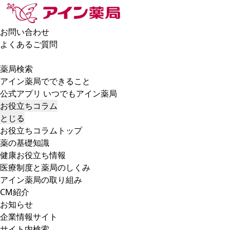
お問い合わせ
よくあるご質問
薬局検索
アイン薬局でできること
公式アプリ いつでもアイン薬局
お役立ちコラム
とじる
お役立ちコラムトップ
薬の基礎知識
健康お役立ち情報
医療制度と薬局のしくみ
アイン薬局の取り組み
CM紹介
お知らせ
企業情報サイト
サイト内検索