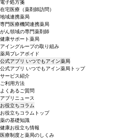
電子処方箋
在宅医療（薬剤師訪問）
地域連携薬局
専門医療機関連携薬局
がん領域の専門薬剤師
健康サポート薬局
アイングループの取り組み
薬局プレアボイド
公式アプリ いつでもアイン薬局
公式アプリ いつでもアイン薬局トップ
サービス紹介
ご利用方法
よくあるご質問
アプリニュース
お役立ちコラム
お役立ちコラムトップ
薬の基礎知識
健康お役立ち情報
医療制度と薬局のしくみ