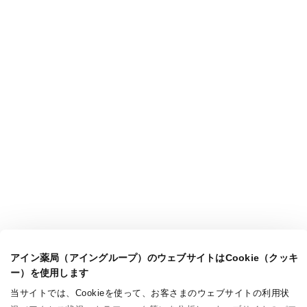
アイン薬局（アイングループ）のウェブサイトはCookie（クッキ
ー）を使用します
当サイトでは、Cookieを使って、お客さまのウェブサイトの利用状