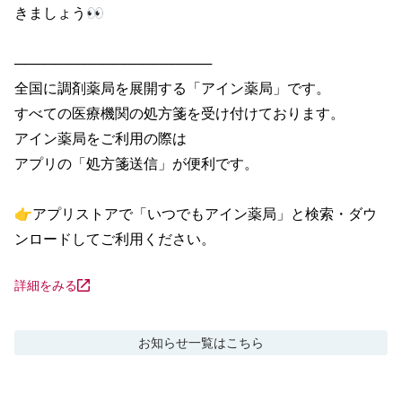
きましょう👀

────────────────────

全国に調剤薬局を展開する「アイン薬局」です。

すべての医療機関の処方箋を受け付けております。

アイン薬局をご利用の際は

アプリの「処方箋送信」が便利です。

👉アプリストアで「いつでもアイン薬局」と検索・ダウ
ンロードしてご利用ください。
詳細をみる
お知らせ
一覧はこちら