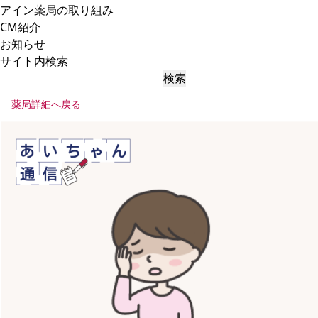
アイン薬局の取り組み
CM紹介
お知らせ
サイト内検索
検索
薬局詳細へ戻る