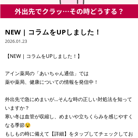
NEW | コラムをUPしました！
2026.01.23
【NEW | コラムをUPしました！】

アイン薬局の「あいちゃん通信」では

薬や薬局、健康についての情報を発信中！

外出先で急にめまいが…そんな時の正しい対処法を知って
いますか？

寒い冬は血管が収縮し、めまいや立ちくらみを感じやすく
なる季節😵

もしもの時に備えて【詳細】をタップしてチェックしてお