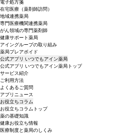
電子処方箋
在宅医療（薬剤師訪問）
地域連携薬局
専門医療機関連携薬局
がん領域の専門薬剤師
健康サポート薬局
アイングループの取り組み
薬局プレアボイド
公式アプリ いつでもアイン薬局
公式アプリ いつでもアイン薬局トップ
サービス紹介
ご利用方法
よくあるご質問
アプリニュース
お役立ちコラム
お役立ちコラムトップ
薬の基礎知識
健康お役立ち情報
医療制度と薬局のしくみ