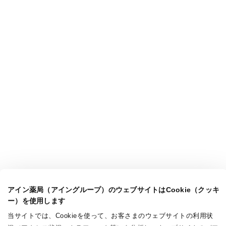
アイン薬局（アイングループ）のウェブサイトはCookie（クッキ
ー）を使用します
当サイトでは、Cookieを使って、お客さまのウェブサイトの利用状