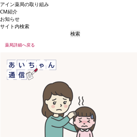
アイン薬局の取り組み
CM紹介
お知らせ
サイト内検索
検索
薬局詳細へ戻る