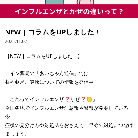
NEW | コラムをUPしました！
2025.11.07
【NEW | コラムをUPしました！】

アイン薬局の「あいちゃん通信」では

薬や薬局、健康についての情報を発信中！

「これってインフルエンザ❓かぜ❓🤒」

全国各地でインフルエンザ注意報や警報が発令している
今、

症状の見分け方や対処法をおさえて、早めの対処につなげ
ましょう。
