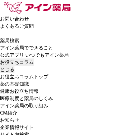
お問い合わせ
よくあるご質問
薬局検索
アイン薬局でできること
公式アプリ いつでもアイン薬局
お役立ちコラム
とじる
お役立ちコラムトップ
薬の基礎知識
健康お役立ち情報
医療制度と薬局のしくみ
アイン薬局の取り組み
CM紹介
お知らせ
企業情報サイト
サイト内検索