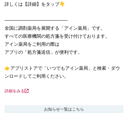
詳しくは【詳細】をタップ👇

────────────────────

全国に調剤薬局を展開する「アイン薬局」です。

すべての医療機関の処方箋を受け付けております。

アイン薬局をご利用の際は

アプリの「処方箋送信」が便利です。

👉アプリストアで「いつでもアイン薬局」と検索・ダウ
ンロードしてご利用ください。
詳細をみる
お知らせ
一覧はこちら