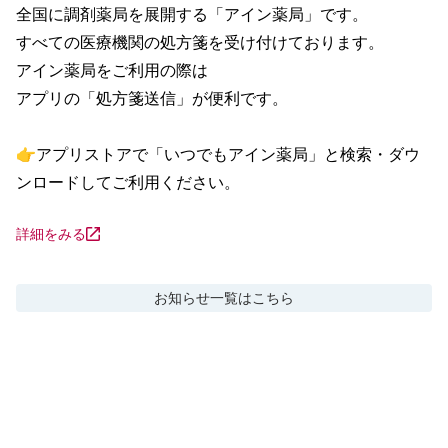
全国に調剤薬局を展開する「アイン薬局」です。

すべての医療機関の処方箋を受け付けております。

アイン薬局をご利用の際は

アプリの「処方箋送信」が便利です。

👉アプリストアで「いつでもアイン薬局」と検索・ダウ
ンロードしてご利用ください。
詳細をみる
お知らせ
一覧はこちら