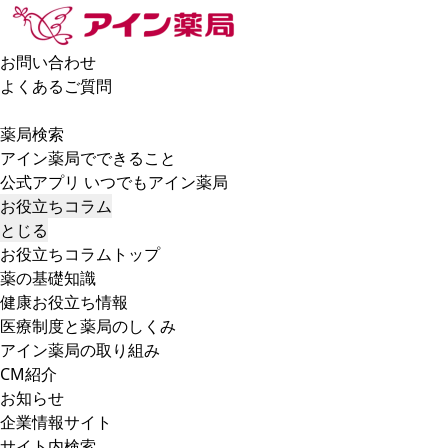
お問い合わせ
よくあるご質問
薬局検索
アイン薬局でできること
公式アプリ いつでもアイン薬局
お役立ちコラム
とじる
お役立ちコラムトップ
薬の基礎知識
健康お役立ち情報
医療制度と薬局のしくみ
アイン薬局の取り組み
CM紹介
お知らせ
企業情報サイト
サイト内検索