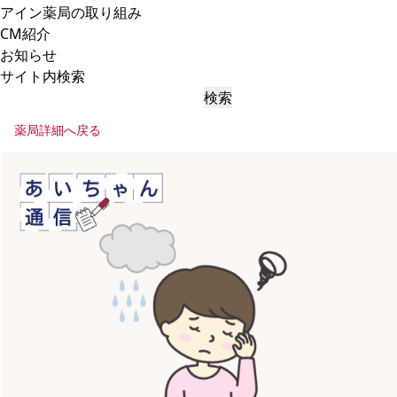
アイン薬局の取り組み
CM紹介
お知らせ
サイト内検索
検索
薬局詳細へ戻る