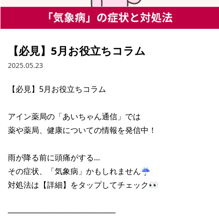
【必見】5月お役立ちコラム
2025.05.23
【必見】5月お役立ちコラム

アイン薬局の「あいちゃん通信」では

薬や薬局、健康についての情報を発信中！

雨が降る前に頭痛がする…

その症状、「気象病」かもしれません☔

対処法は【詳細】をタップしてチェック👀

────────────────────
