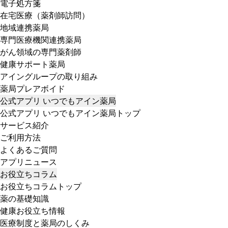
電子処方箋
在宅医療（薬剤師訪問）
地域連携薬局
専門医療機関連携薬局
がん領域の専門薬剤師
健康サポート薬局
アイングループの取り組み
薬局プレアボイド
公式アプリ いつでもアイン薬局
公式アプリ いつでもアイン薬局トップ
サービス紹介
ご利用方法
よくあるご質問
アプリニュース
お役立ちコラム
お役立ちコラムトップ
薬の基礎知識
健康お役立ち情報
医療制度と薬局のしくみ