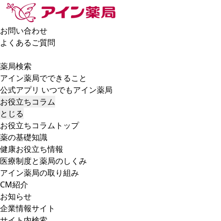
お問い合わせ
よくあるご質問
薬局検索
アイン薬局でできること
公式アプリ いつでもアイン薬局
お役立ちコラム
とじる
お役立ちコラムトップ
薬の基礎知識
健康お役立ち情報
医療制度と薬局のしくみ
アイン薬局の取り組み
CM紹介
お知らせ
企業情報サイト
サイト内検索