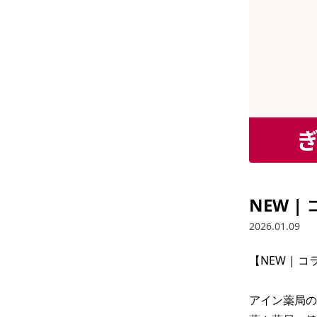
NEW 
2026.01.09
【NEW | 
アイン薬局の