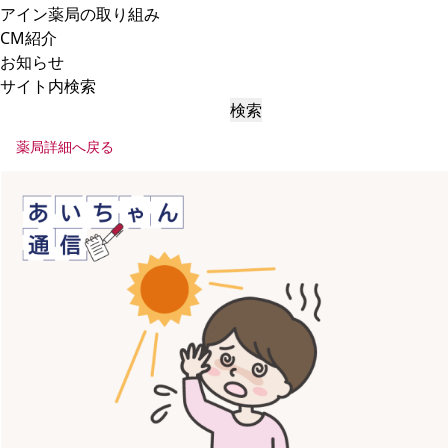
アイン薬局の取り組み
CM紹介
お知らせ
サイト内検索
検索
薬局詳細へ戻る