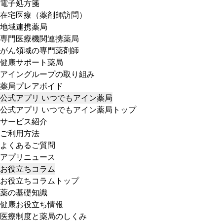
電子処方箋
在宅医療（薬剤師訪問）
地域連携薬局
専門医療機関連携薬局
がん領域の専門薬剤師
健康サポート薬局
アイングループの取り組み
薬局プレアボイド
公式アプリ いつでもアイン薬局
公式アプリ いつでもアイン薬局トップ
サービス紹介
ご利用方法
よくあるご質問
アプリニュース
お役立ちコラム
お役立ちコラムトップ
薬の基礎知識
健康お役立ち情報
医療制度と薬局のしくみ