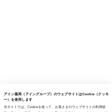
アイン薬局（アイングループ）のウェブサイトはCookie（クッキ
ー）を使用します
当サイトでは、Cookieを使って、お客さまのウェブサイトの利用状