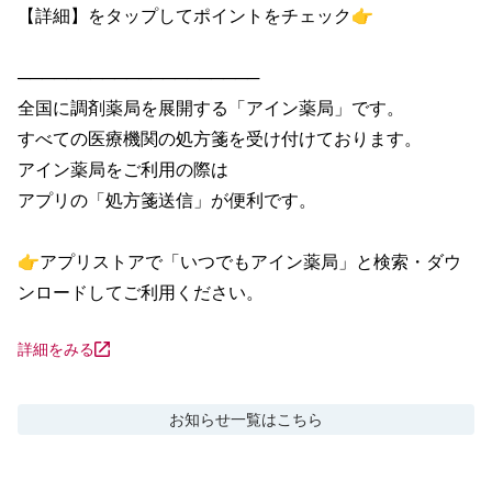
【詳細】をタップしてポイントをチェック👉

────────────────────

全国に調剤薬局を展開する「アイン薬局」です。

すべての医療機関の処方箋を受け付けております。

アイン薬局をご利用の際は

アプリの「処方箋送信」が便利です。

👉アプリストアで「いつでもアイン薬局」と検索・ダウ
ンロードしてご利用ください。
詳細をみる
お知らせ
一覧はこちら