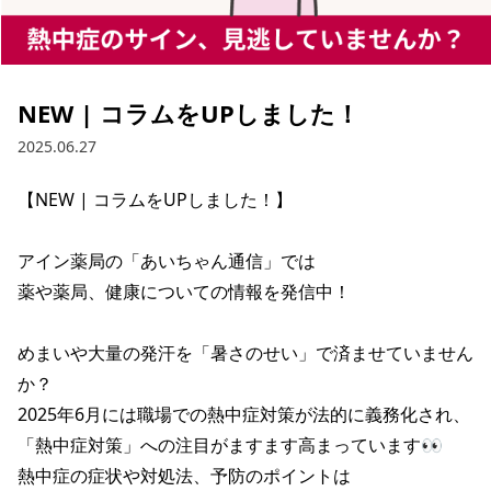
NEW | コラムをUPしました！
2025.06.27
【NEW | コラムをUPしました！】

アイン薬局の「あいちゃん通信」では

薬や薬局、健康についての情報を発信中！

めまいや大量の発汗を「暑さのせい」で済ませていません
か？

2025年6月には職場での熱中症対策が法的に義務化され、

「熱中症対策」への注目がますます高まっています👀

熱中症の症状や対処法、予防のポイントは
