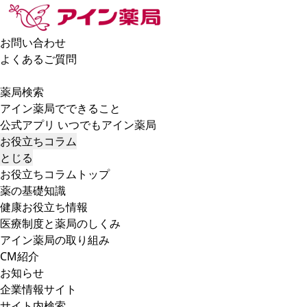
お問い合わせ
よくあるご質問
薬局検索
アイン薬局でできること
公式アプリ いつでもアイン薬局
お役立ちコラム
とじる
お役立ちコラムトップ
薬の基礎知識
健康お役立ち情報
医療制度と薬局のしくみ
アイン薬局の取り組み
CM紹介
お知らせ
企業情報サイト
サイト内検索