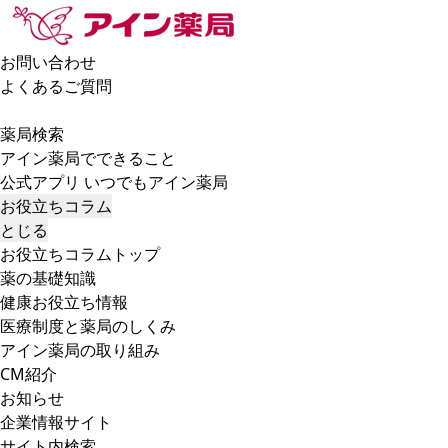
お問い合わせ
よくあるご質問
薬局検索
アイン薬局でできること
公式アプリ いつでもアイン薬局
お役立ちコラム
とじる
お役立ちコラムトップ
薬の基礎知識
健康お役立ち情報
医療制度と薬局のしくみ
アイン薬局の取り組み
CM紹介
お知らせ
企業情報サイト
サイト内検索