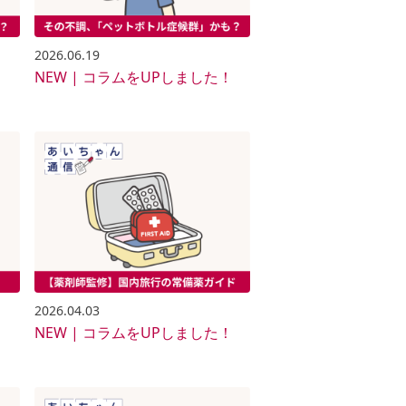
2026.06.19
NEW | コラムをUPしました！
！
2026.04.03
！
NEW | コラムをUPしました！