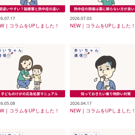
6.07.17
2026.07.03
EW | コラムをUPしました！
NEW｜コラムをUPしました
6.05.08
2026.04.17
EW | コラムをUPしました！
NEW | コラムをUPしました