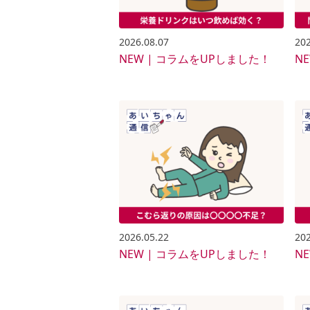
2026.08.07
202
NEW | コラムをUPしました！
N
2026.05.22
202
NEW | コラムをUPしました！
N