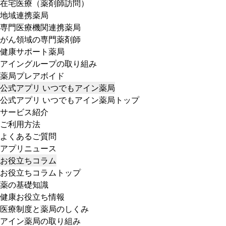
在宅医療（薬剤師訪問）
地域連携薬局
専門医療機関連携薬局
がん領域の専門薬剤師
健康サポート薬局
アイングループの取り組み
薬局プレアボイド
公式アプリ いつでもアイン薬局
公式アプリ いつでもアイン薬局トップ
サービス紹介
ご利用方法
よくあるご質問
アプリニュース
お役立ちコラム
お役立ちコラムトップ
薬の基礎知識
健康お役立ち情報
医療制度と薬局のしくみ
アイン薬局の取り組み