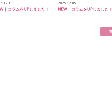
5.12.19
2025.12.05
EW | コラムをUPしました！
NEW | コラムをUPしました