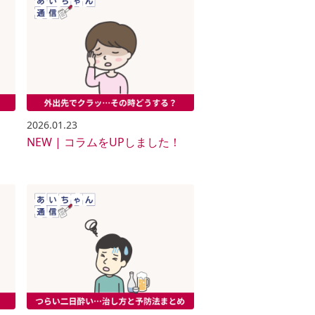
2026.01.23
！
NEW | コラムをUPしました！