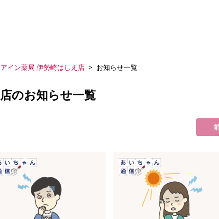
アイン薬局 伊勢崎はしえ店
お知らせ一覧
え店のお知らせ一覧