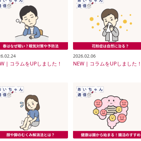
6.02.24
2026.02.06
EW | コラムをUPしました！
NEW | コラムをUPしました