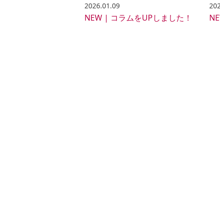
2026.01.09
202
NEW | コラムをUPしました！
N