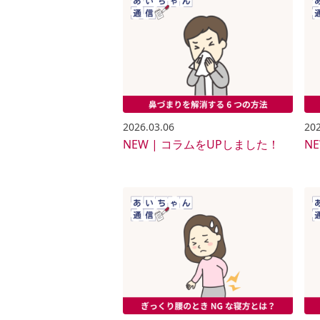
2026.03.06
202
NEW | コラムをUPしました！
N