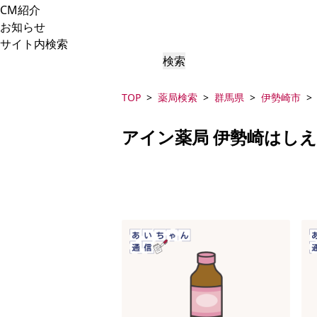
CM紹介
お知らせ
サイト内検索
検索
TOP
薬局検索
群馬県
伊勢崎市
アイン薬局 伊勢崎はし