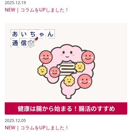
2025.12.19
NEW | コラムをUPしました！
2025.12.05
NEW | コラムをUPしました！