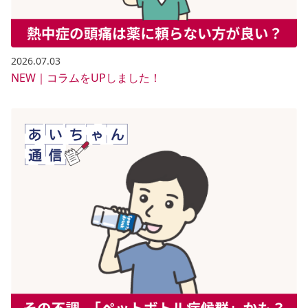
2026.07.03
NEW｜コラムをUPしました！