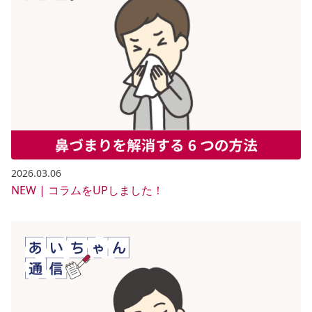
2026.03.06
NEW | コラムをUPしました！