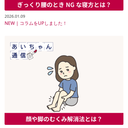
2026.01.09
NEW | コラムをUPしました！