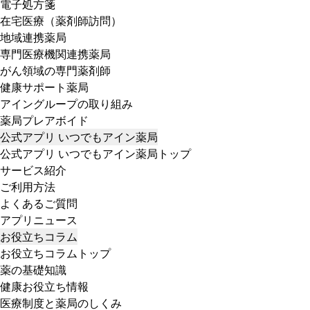
電子処方箋
在宅医療（薬剤師訪問）
地域連携薬局
専門医療機関連携薬局
がん領域の専門薬剤師
健康サポート薬局
アイングループの取り組み
薬局プレアボイド
公式アプリ いつでもアイン薬局
公式アプリ いつでもアイン薬局トップ
サービス紹介
ご利用方法
よくあるご質問
アプリニュース
お役立ちコラム
お役立ちコラムトップ
薬の基礎知識
健康お役立ち情報
医療制度と薬局のしくみ