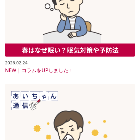
2026.02.24
NEW | コラムをUPしました！