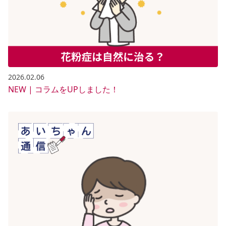
2026.02.06
NEW | コラムをUPしました！