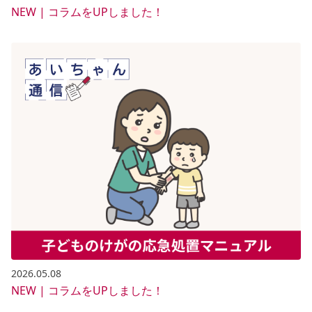
NEW | コラムをUPしました！
2026.05.08
NEW | コラムをUPしました！