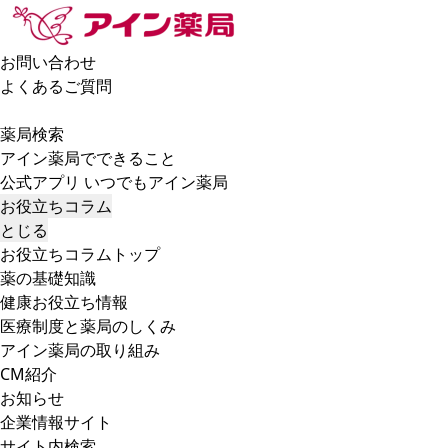
お問い合わせ
よくあるご質問
薬局検索
アイン薬局でできること
公式アプリ いつでもアイン薬局
お役立ちコラム
とじる
お役立ちコラムトップ
薬の基礎知識
健康お役立ち情報
医療制度と薬局のしくみ
アイン薬局の取り組み
CM紹介
お知らせ
企業情報サイト
サイト内検索