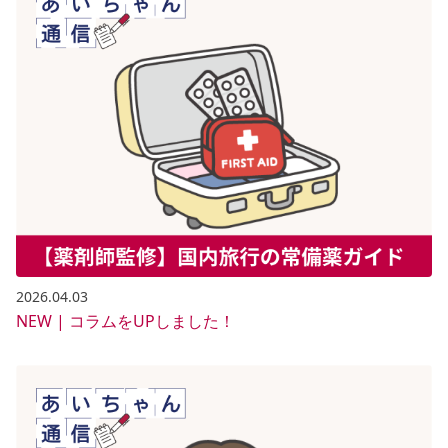
2026.04.03
NEW | コラムをUPしました！