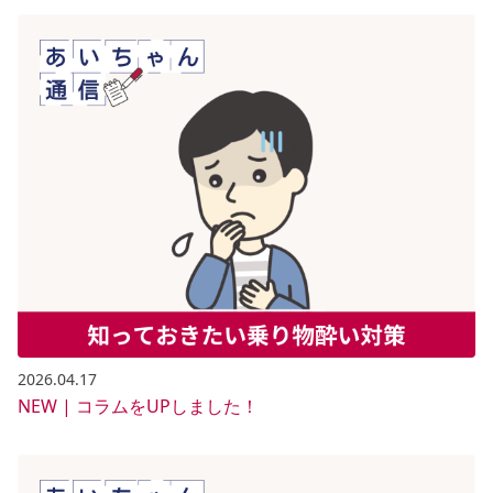
2026.04.17
NEW | コラムをUPしました！