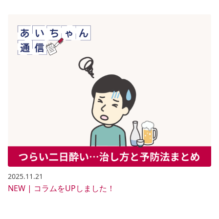
2025.11.21
NEW | コラムをUPしました！