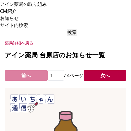
アイン薬局の取り組み
CM紹介
お知らせ
サイト内検索
検索
薬局詳細へ戻る
アイン薬局 台原店のお知らせ一覧
前へ
/
4
ページ
次へ