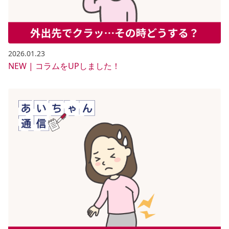
2026.01.23
NEW | コラムをUPしました！