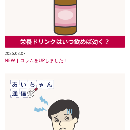
2026.08.07
NEW | コラムをUPしました！