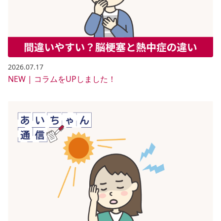
2026.07.17
NEW | コラムをUPしました！