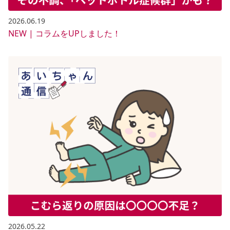
2026.06.19
NEW | コラムをUPしました！
2026.05.22