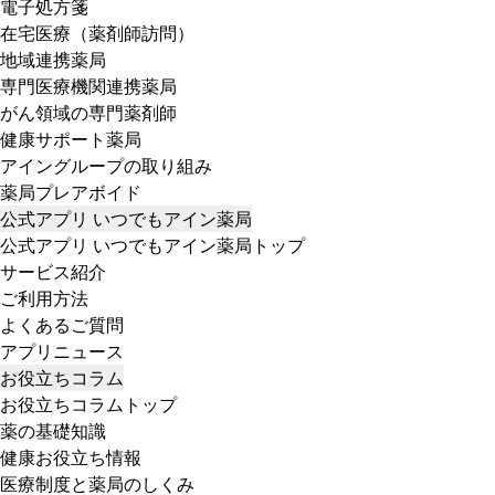
電子処方箋
在宅医療（薬剤師訪問）
地域連携薬局
専門医療機関連携薬局
がん領域の専門薬剤師
健康サポート薬局
アイングループの取り組み
薬局プレアボイド
公式アプリ いつでもアイン薬局
公式アプリ いつでもアイン薬局トップ
サービス紹介
ご利用方法
よくあるご質問
アプリニュース
お役立ちコラム
お役立ちコラムトップ
薬の基礎知識
健康お役立ち情報
医療制度と薬局のしくみ