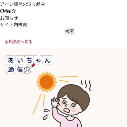
アイン薬局の取り組み
CM紹介
お知らせ
サイト内検索
検索
薬局詳細へ戻る