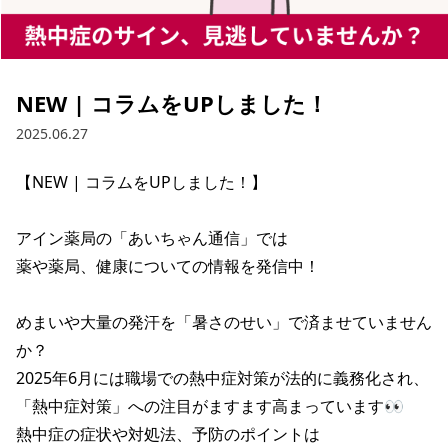
NEW | コラムをUPしました！
2025.06.27
【NEW | コラムをUPしました！】

アイン薬局の「あいちゃん通信」では

薬や薬局、健康についての情報を発信中！

めまいや大量の発汗を「暑さのせい」で済ませていません
か？

2025年6月には職場での熱中症対策が法的に義務化され、

「熱中症対策」への注目がますます高まっています👀

熱中症の症状や対処法、予防のポイントは
