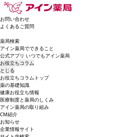
お問い合わせ
よくあるご質問
薬局検索
アイン薬局でできること
公式アプリ いつでもアイン薬局
お役立ちコラム
とじる
お役立ちコラムトップ
薬の基礎知識
健康お役立ち情報
医療制度と薬局のしくみ
アイン薬局の取り組み
CM紹介
お知らせ
企業情報サイト
サイト内検索