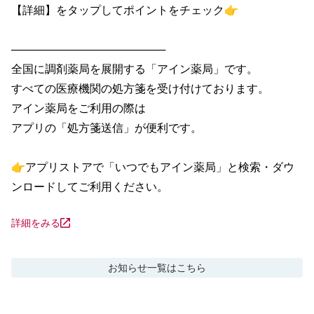
【詳細】をタップしてポイントをチェック👉

────────────────────

全国に調剤薬局を展開する「アイン薬局」です。

すべての医療機関の処方箋を受け付けております。

アイン薬局をご利用の際は

アプリの「処方箋送信」が便利です。

👉アプリストアで「いつでもアイン薬局」と検索・ダウ
ンロードしてご利用ください。
詳細をみる
お知らせ
一覧はこちら