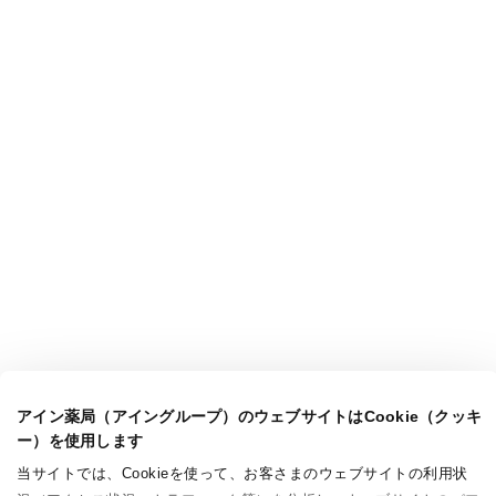
アイン薬局（アイングループ）のウェブサイトはCookie（クッキ
ー）を使用します
当サイトでは、Cookieを使って、お客さまのウェブサイトの利用状