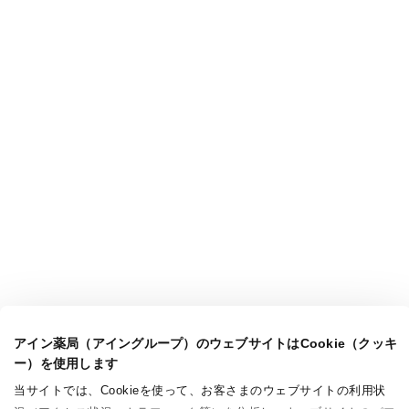
アイン薬局（アイングループ）のウェブサイトはCookie（クッキ
ー）を使用します
当サイトでは、Cookieを使って、お客さまのウェブサイトの利用状