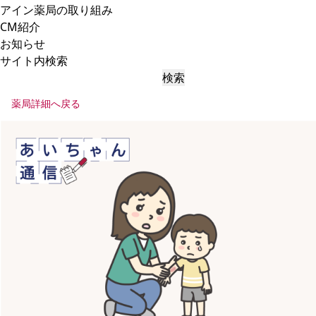
アイン薬局の取り組み
CM紹介
お知らせ
サイト内検索
検索
薬局詳細へ戻る