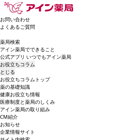
お問い合わせ
よくあるご質問
薬局検索
アイン薬局でできること
公式アプリ いつでもアイン薬局
お役立ちコラム
とじる
お役立ちコラムトップ
薬の基礎知識
健康お役立ち情報
医療制度と薬局のしくみ
アイン薬局の取り組み
CM紹介
お知らせ
企業情報サイト
サイト内検索