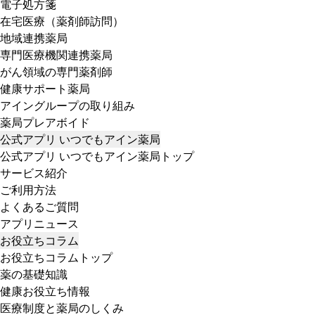
電子処方箋
在宅医療（薬剤師訪問）
地域連携薬局
専門医療機関連携薬局
がん領域の専門薬剤師
健康サポート薬局
アイングループの取り組み
薬局プレアボイド
公式アプリ いつでもアイン薬局
公式アプリ いつでもアイン薬局トップ
サービス紹介
ご利用方法
よくあるご質問
アプリニュース
お役立ちコラム
お役立ちコラムトップ
薬の基礎知識
健康お役立ち情報
医療制度と薬局のしくみ