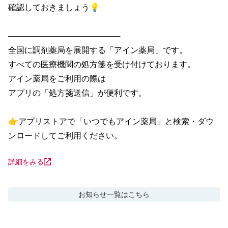
確認しておきましょう💡

────────────────────

全国に調剤薬局を展開する「アイン薬局」です。

すべての医療機関の処方箋を受け付けております。

アイン薬局をご利用の際は

アプリの「処方箋送信」が便利です。

👉アプリストアで「いつでもアイン薬局」と検索・ダウ
ンロードしてご利用ください。
詳細をみる
お知らせ
一覧はこちら