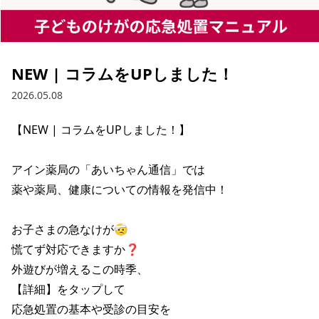
NEW | コラムをUPしました！
2026.05.08
【NEW | コラムをUPしました！】

アイン薬局の「あいちゃん通信」では

薬や薬局、健康についての情報を発信中！

お子さまの急なけが🤕

慌てず対応できますか❓

外遊びが増えるこの時季、

【詳細】をタップして

応急処置の基本や受診の目安を
