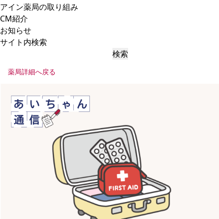
アイン薬局の取り組み
CM紹介
お知らせ
サイト内検索
検索
薬局詳細へ戻る