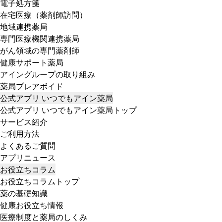
電子処方箋
在宅医療（薬剤師訪問）
地域連携薬局
専門医療機関連携薬局
がん領域の専門薬剤師
健康サポート薬局
アイングループの取り組み
薬局プレアボイド
公式アプリ いつでもアイン薬局
公式アプリ いつでもアイン薬局トップ
サービス紹介
ご利用方法
よくあるご質問
アプリニュース
お役立ちコラム
お役立ちコラムトップ
薬の基礎知識
健康お役立ち情報
医療制度と薬局のしくみ