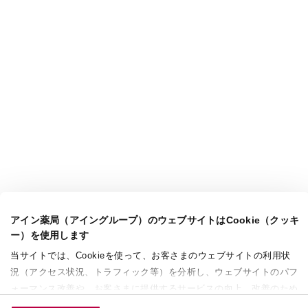
アイン薬局（アイングループ）のウェブサイトはCookie（クッキ
ー）を使用します
当サイトでは、Cookieを使って、お客さまのウェブサイトの利用状
況（アクセス状況、トラフィック等）を分析し、ウェブサイトのパフ
ォーマンス改善や、お客さまに提供するサービスの向上、改善のため
に使用することがあります。 また、お客さまによるサイトの利用状