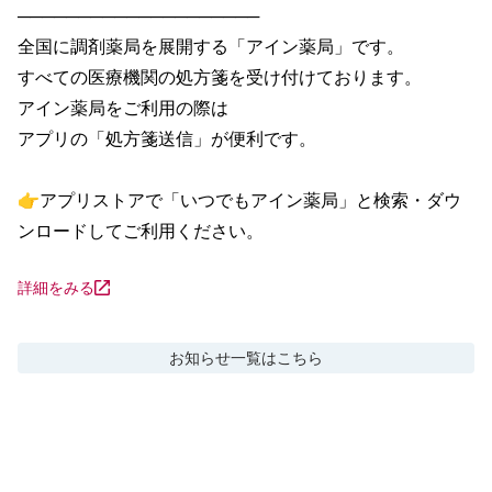
────────────────────

全国に調剤薬局を展開する「アイン薬局」です。

すべての医療機関の処方箋を受け付けております。

アイン薬局をご利用の際は

アプリの「処方箋送信」が便利です。

👉アプリストアで「いつでもアイン薬局」と検索・ダウ
ンロードしてご利用ください。
詳細をみる
お知らせ
一覧はこちら