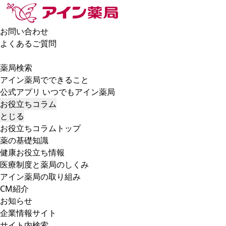
お問い合わせ
よくあるご質問
薬局検索
アイン薬局でできること
公式アプリ いつでもアイン薬局
お役立ちコラム
とじる
お役立ちコラムトップ
薬の基礎知識
健康お役立ち情報
医療制度と薬局のしくみ
アイン薬局の取り組み
CM紹介
お知らせ
企業情報サイト
サイト内検索