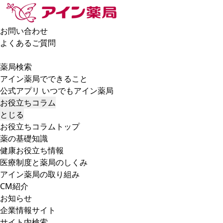
お問い合わせ
よくあるご質問
薬局検索
アイン薬局でできること
公式アプリ いつでもアイン薬局
お役立ちコラム
とじる
お役立ちコラムトップ
薬の基礎知識
健康お役立ち情報
医療制度と薬局のしくみ
アイン薬局の取り組み
CM紹介
お知らせ
企業情報サイト
サイト内検索