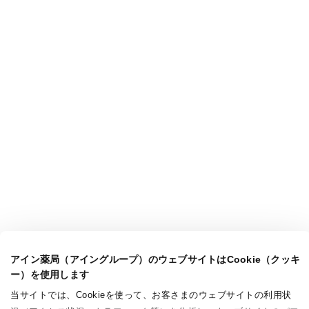
アイン薬局（アイングループ）のウェブサイトはCookie（クッキ
ー）を使用します
当サイトでは、Cookieを使って、お客さまのウェブサイトの利用状