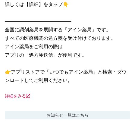
詳しくは【詳細】をタップ👇

────────────────────

全国に調剤薬局を展開する「アイン薬局」です。

すべての医療機関の処方箋を受け付けております。

アイン薬局をご利用の際は

アプリの「処方箋送信」が便利です。

👉アプリストアで「いつでもアイン薬局」と検索・ダウ
ンロードしてご利用ください。
詳細をみる
お知らせ
一覧はこちら