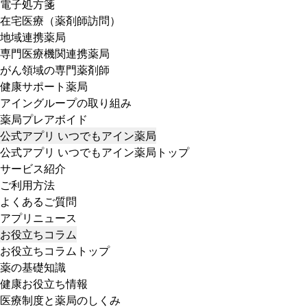
電子処方箋
在宅医療（薬剤師訪問）
地域連携薬局
専門医療機関連携薬局
がん領域の専門薬剤師
健康サポート薬局
アイングループの取り組み
薬局プレアボイド
公式アプリ いつでもアイン薬局
公式アプリ いつでもアイン薬局トップ
サービス紹介
ご利用方法
よくあるご質問
アプリニュース
お役立ちコラム
お役立ちコラムトップ
薬の基礎知識
健康お役立ち情報
医療制度と薬局のしくみ