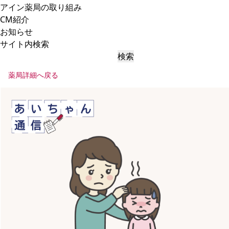
アイン薬局の取り組み
CM紹介
お知らせ
サイト内検索
検索
薬局詳細へ戻る