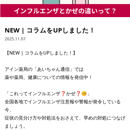
NEW | コラムをUPしました！
2025.11.07
【NEW | コラムをUPしました！】

アイン薬局の「あいちゃん通信」では

薬や薬局、健康についての情報を発信中！

「これってインフルエンザ❓かぜ❓🤒」

全国各地でインフルエンザ注意報や警報が発令している
今、

症状の見分け方や対処法をおさえて、早めの対処につなげ
ましょう。
