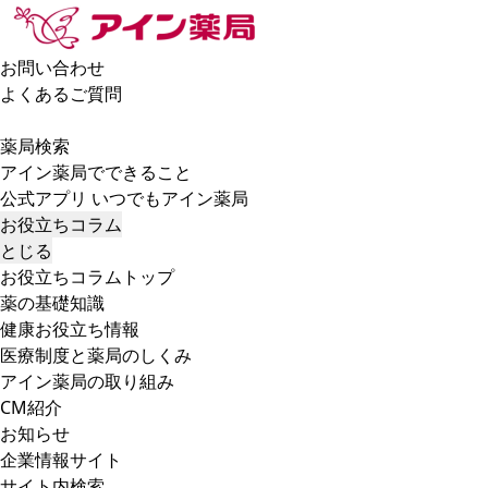
お問い合わせ
よくあるご質問
薬局検索
アイン薬局でできること
公式アプリ いつでもアイン薬局
お役立ちコラム
とじる
お役立ちコラムトップ
薬の基礎知識
健康お役立ち情報
医療制度と薬局のしくみ
アイン薬局の取り組み
CM紹介
お知らせ
企業情報サイト
サイト内検索