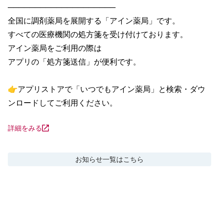
────────────────────

全国に調剤薬局を展開する「アイン薬局」です。

すべての医療機関の処方箋を受け付けております。

アイン薬局をご利用の際は

アプリの「処方箋送信」が便利です。

👉アプリストアで「いつでもアイン薬局」と検索・ダウ
ンロードしてご利用ください。
詳細をみる
お知らせ
一覧はこちら