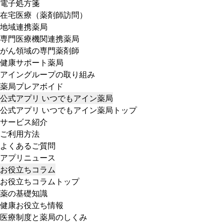
電子処方箋
在宅医療（薬剤師訪問）
地域連携薬局
専門医療機関連携薬局
がん領域の専門薬剤師
健康サポート薬局
アイングループの取り組み
薬局プレアボイド
公式アプリ いつでもアイン薬局
公式アプリ いつでもアイン薬局トップ
サービス紹介
ご利用方法
よくあるご質問
アプリニュース
お役立ちコラム
お役立ちコラムトップ
薬の基礎知識
健康お役立ち情報
医療制度と薬局のしくみ