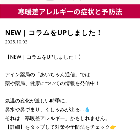
NEW | コラムをUPしました！
2025.10.03
【NEW | コラムをUPしました！】

アイン薬局の「あいちゃん通信」では

薬や薬局、健康についての情報を発信中！

気温の変化が激しい時季に、

鼻水や鼻づまり、くしゃみが出る…💧

それは「寒暖差アレルギー」かもしれません。

【詳細】をタップして対策や予防法をチェック👉
