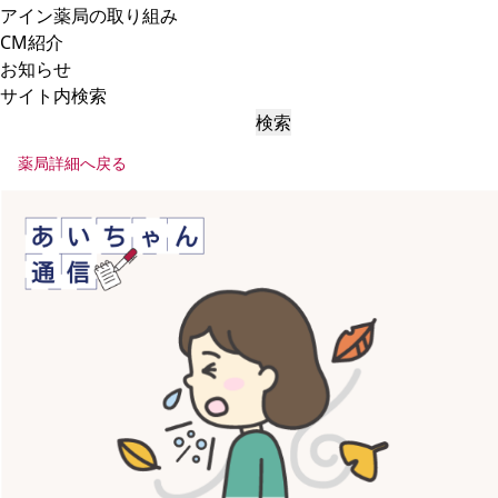
アイン薬局の取り組み
CM紹介
お知らせ
サイト内検索
検索
薬局詳細へ戻る