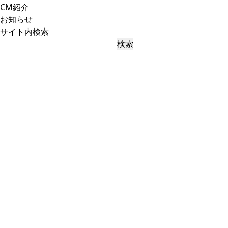
CM紹介
お知らせ
サイト内検索
検索