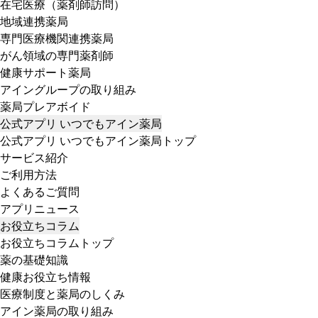
在宅医療（薬剤師訪問）
地域連携薬局
専門医療機関連携薬局
がん領域の専門薬剤師
健康サポート薬局
アイングループの取り組み
薬局プレアボイド
公式アプリ いつでもアイン薬局
公式アプリ いつでもアイン薬局トップ
サービス紹介
ご利用方法
よくあるご質問
アプリニュース
お役立ちコラム
お役立ちコラムトップ
薬の基礎知識
健康お役立ち情報
医療制度と薬局のしくみ
アイン薬局の取り組み