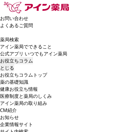
お問い合わせ
よくあるご質問
薬局検索
アイン薬局でできること
公式アプリ いつでもアイン薬局
お役立ちコラム
とじる
お役立ちコラムトップ
薬の基礎知識
健康お役立ち情報
医療制度と薬局のしくみ
アイン薬局の取り組み
CM紹介
お知らせ
企業情報サイト
サイト内検索