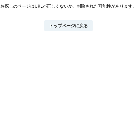
お探しのページはURLが正しくないか、
削除された可能性があります。
トップページに戻る