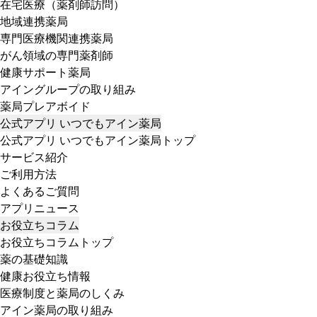
在宅医療（薬剤師訪問）
地域連携薬局
専門医療機関連携薬局
がん領域の専門薬剤師
健康サポート薬局
アイングループの取り組み
薬局プレアボイド
公式アプリ いつでもアイン薬局
公式アプリ いつでもアイン薬局トップ
サービス紹介
ご利用方法
よくあるご質問
アプリニュース
お役立ちコラム
お役立ちコラムトップ
薬の基礎知識
健康お役立ち情報
医療制度と薬局のしくみ
アイン薬局の取り組み