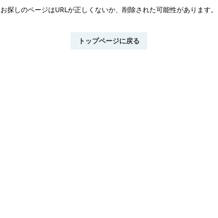
お探しのページはURLが正しくないか、
削除された可能性があります。
トップページに戻る