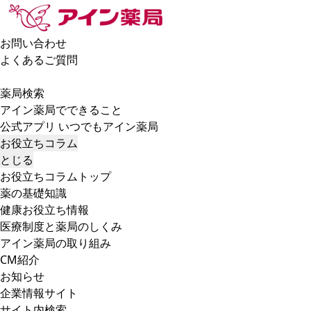
お問い合わせ
よくあるご質問
薬局検索
アイン薬局でできること
公式アプリ いつでもアイン薬局
お役立ちコラム
とじる
お役立ちコラムトップ
薬の基礎知識
健康お役立ち情報
医療制度と薬局のしくみ
アイン薬局の取り組み
CM紹介
お知らせ
企業情報サイト
サイト内検索