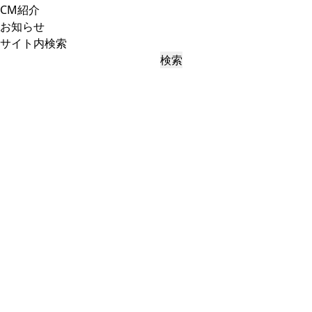
CM紹介
お知らせ
サイト内検索
検索