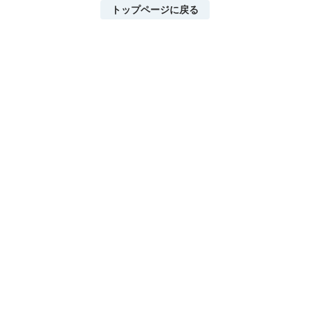
トップページに戻る