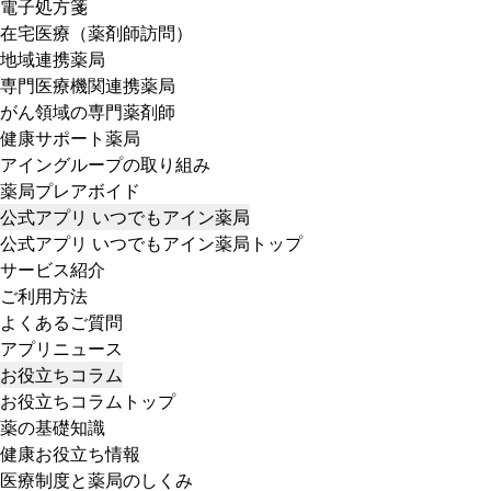
電子処方箋
在宅医療（薬剤師訪問）
地域連携薬局
専門医療機関連携薬局
がん領域の専門薬剤師
健康サポート薬局
アイングループの取り組み
薬局プレアボイド
公式アプリ いつでもアイン薬局
公式アプリ いつでもアイン薬局トップ
サービス紹介
ご利用方法
よくあるご質問
アプリニュース
お役立ちコラム
お役立ちコラムトップ
薬の基礎知識
健康お役立ち情報
医療制度と薬局のしくみ