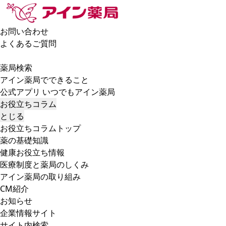
お問い合わせ
よくあるご質問
薬局検索
アイン薬局でできること
公式アプリ いつでもアイン薬局
お役立ちコラム
とじる
お役立ちコラムトップ
薬の基礎知識
健康お役立ち情報
医療制度と薬局のしくみ
アイン薬局の取り組み
CM紹介
お知らせ
企業情報サイト
サイト内検索