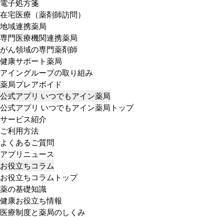
電子処方箋
在宅医療（薬剤師訪問）
地域連携薬局
専門医療機関連携薬局
がん領域の専門薬剤師
健康サポート薬局
アイングループの取り組み
薬局プレアボイド
公式アプリ いつでもアイン薬局
公式アプリ いつでもアイン薬局トップ
サービス紹介
ご利用方法
よくあるご質問
アプリニュース
お役立ちコラム
お役立ちコラムトップ
薬の基礎知識
健康お役立ち情報
医療制度と薬局のしくみ