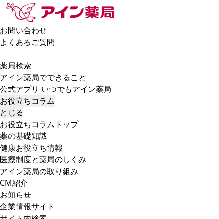
お問い合わせ
よくあるご質問
薬局検索
アイン薬局でできること
公式アプリ いつでもアイン薬局
お役立ちコラム
とじる
お役立ちコラムトップ
薬の基礎知識
健康お役立ち情報
医療制度と薬局のしくみ
アイン薬局の取り組み
CM紹介
お知らせ
企業情報サイト
サイト内検索