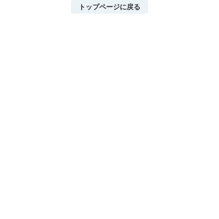
トップページに戻る