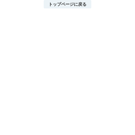
トップページに戻る