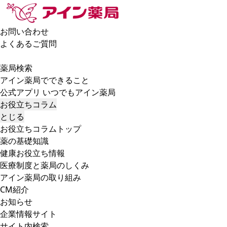
お問い合わせ
よくあるご質問
薬局検索
アイン薬局でできること
公式アプリ いつでもアイン薬局
お役立ちコラム
とじる
お役立ちコラムトップ
薬の基礎知識
健康お役立ち情報
医療制度と薬局のしくみ
アイン薬局の取り組み
CM紹介
お知らせ
企業情報サイト
サイト内検索