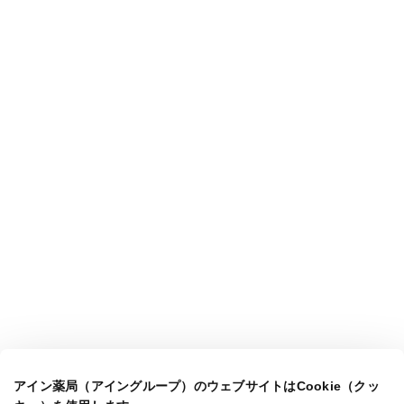
アイン薬局（アイングループ）のウェブサイトはCookie（クッ