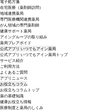
電子処方箋
在宅医療（薬剤師訪問）
地域連携薬局
専門医療機関連携薬局
がん領域の専門薬剤師
健康サポート薬局
アイングループの取り組み
薬局プレアボイド
公式アプリ いつでもアイン薬局
公式アプリ いつでもアイン薬局トップ
サービス紹介
ご利用方法
よくあるご質問
アプリニュース
お役立ちコラム
お役立ちコラムトップ
薬の基礎知識
健康お役立ち情報
医療制度と薬局のしくみ