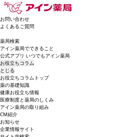
お問い合わせ
よくあるご質問
薬局検索
アイン薬局でできること
公式アプリ いつでもアイン薬局
お役立ちコラム
とじる
お役立ちコラムトップ
薬の基礎知識
健康お役立ち情報
医療制度と薬局のしくみ
アイン薬局の取り組み
CM紹介
お知らせ
企業情報サイト
サイト内検索