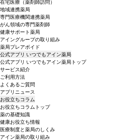
在宅医療（薬剤師訪問）
地域連携薬局
専門医療機関連携薬局
がん領域の専門薬剤師
健康サポート薬局
アイングループの取り組み
薬局プレアボイド
公式アプリ いつでもアイン薬局
公式アプリ いつでもアイン薬局トップ
サービス紹介
ご利用方法
よくあるご質問
アプリニュース
お役立ちコラム
お役立ちコラムトップ
薬の基礎知識
健康お役立ち情報
医療制度と薬局のしくみ
アイン薬局の取り組み