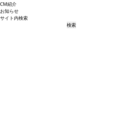
CM紹介
お知らせ
サイト内検索
検索