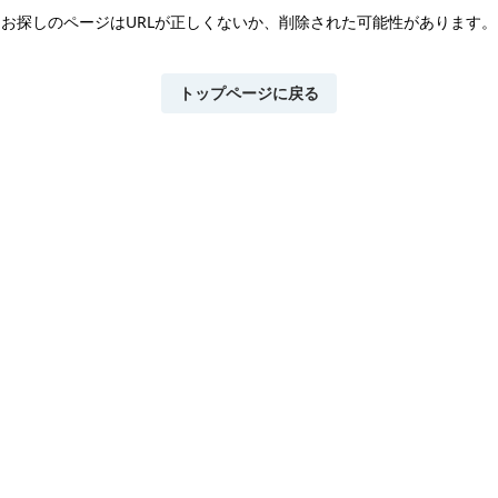
お探しのページはURLが正しくないか、
削除された可能性があります。
トップページに戻る