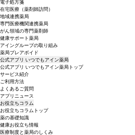
電子処方箋
在宅医療（薬剤師訪問）
地域連携薬局
専門医療機関連携薬局
がん領域の専門薬剤師
健康サポート薬局
アイングループの取り組み
薬局プレアボイド
公式アプリ いつでもアイン薬局
公式アプリ いつでもアイン薬局トップ
サービス紹介
ご利用方法
よくあるご質問
アプリニュース
お役立ちコラム
お役立ちコラムトップ
薬の基礎知識
健康お役立ち情報
医療制度と薬局のしくみ