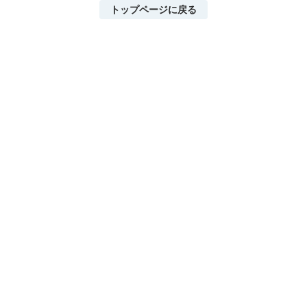
トップページに戻る