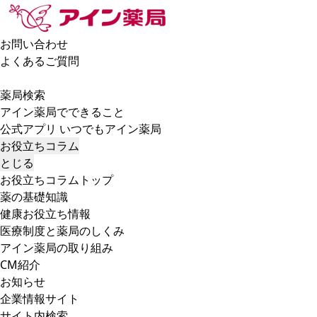
お問い合わせ
よくあるご質問
薬局検索
アイン薬局でできること
公式アプリ いつでもアイン薬局
お役立ちコラム
とじる
お役立ちコラムトップ
薬の基礎知識
健康お役立ち情報
医療制度と薬局のしくみ
アイン薬局の取り組み
CM紹介
お知らせ
企業情報サイト
サイト内検索