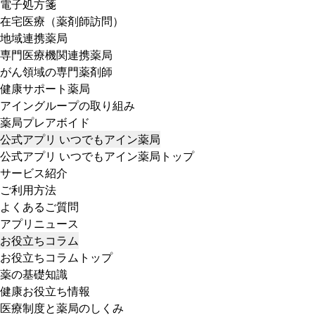
電子処方箋
在宅医療（薬剤師訪問）
地域連携薬局
専門医療機関連携薬局
がん領域の専門薬剤師
健康サポート薬局
アイングループの取り組み
薬局プレアボイド
公式アプリ いつでもアイン薬局
公式アプリ いつでもアイン薬局トップ
サービス紹介
ご利用方法
よくあるご質問
アプリニュース
お役立ちコラム
お役立ちコラムトップ
薬の基礎知識
健康お役立ち情報
医療制度と薬局のしくみ