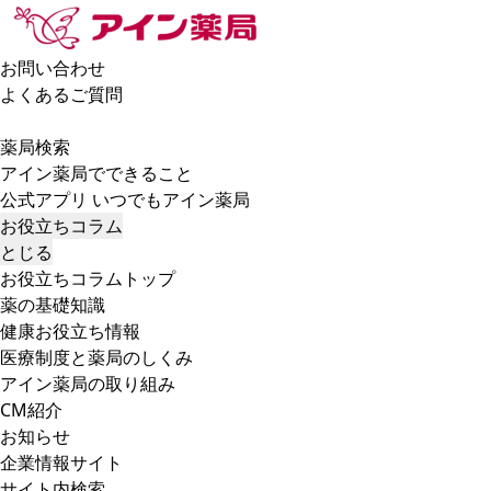
お問い合わせ
よくあるご質問
薬局検索
アイン薬局でできること
公式アプリ いつでもアイン薬局
お役立ちコラム
とじる
お役立ちコラムトップ
薬の基礎知識
健康お役立ち情報
医療制度と薬局のしくみ
アイン薬局の取り組み
CM紹介
お知らせ
企業情報サイト
サイト内検索