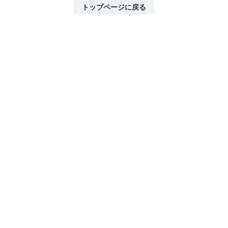
トップページに戻る