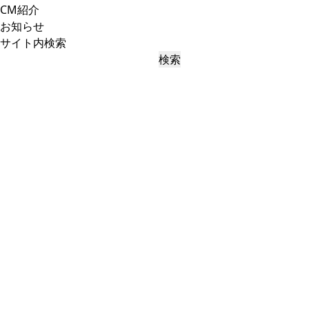
CM紹介
お知らせ
サイト内検索
検索