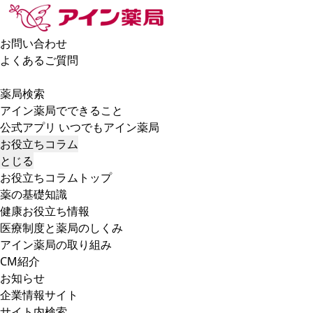
お問い合わせ
よくあるご質問
薬局検索
アイン薬局でできること
公式アプリ いつでもアイン薬局
お役立ちコラム
とじる
お役立ちコラムトップ
薬の基礎知識
健康お役立ち情報
医療制度と薬局のしくみ
アイン薬局の取り組み
CM紹介
お知らせ
企業情報サイト
サイト内検索