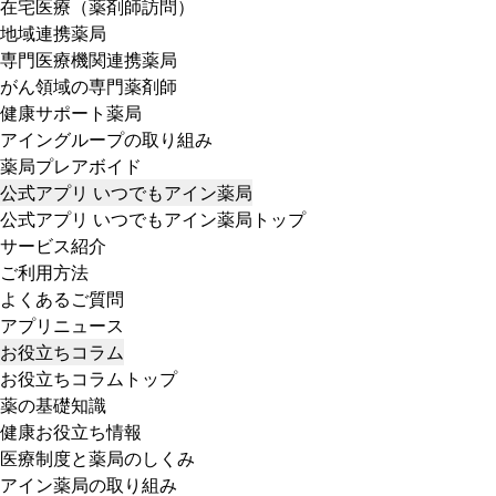
在宅医療（薬剤師訪問）
地域連携薬局
専門医療機関連携薬局
がん領域の専門薬剤師
健康サポート薬局
アイングループの取り組み
薬局プレアボイド
公式アプリ いつでもアイン薬局
公式アプリ いつでもアイン薬局トップ
サービス紹介
ご利用方法
よくあるご質問
アプリニュース
お役立ちコラム
お役立ちコラムトップ
薬の基礎知識
健康お役立ち情報
医療制度と薬局のしくみ
アイン薬局の取り組み