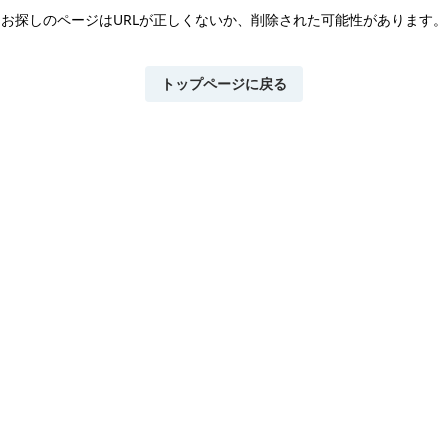
お探しのページはURLが正しくないか、
削除された可能性があります。
トップページに戻る