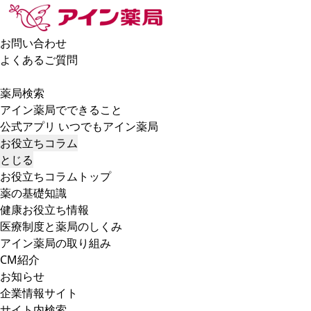
お問い合わせ
よくあるご質問
薬局検索
アイン薬局でできること
公式アプリ いつでもアイン薬局
お役立ちコラム
とじる
お役立ちコラムトップ
薬の基礎知識
健康お役立ち情報
医療制度と薬局のしくみ
アイン薬局の取り組み
CM紹介
お知らせ
企業情報サイト
サイト内検索