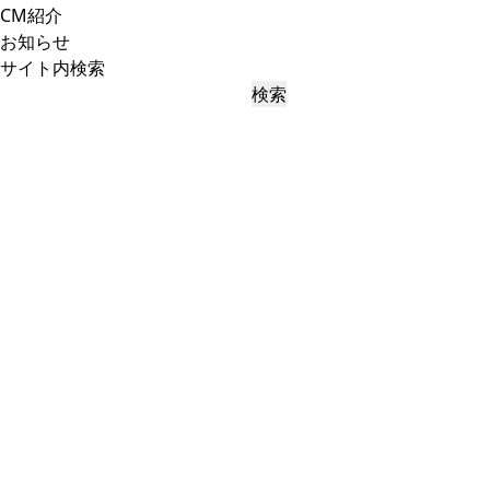
CM紹介
お知らせ
サイト内検索
検索