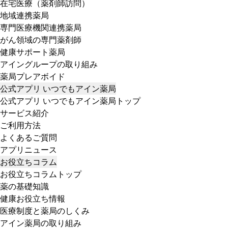
在宅医療（薬剤師訪問）
地域連携薬局
専門医療機関連携薬局
がん領域の専門薬剤師
健康サポート薬局
アイングループの取り組み
薬局プレアボイド
公式アプリ いつでもアイン薬局
公式アプリ いつでもアイン薬局トップ
サービス紹介
ご利用方法
よくあるご質問
アプリニュース
お役立ちコラム
お役立ちコラムトップ
薬の基礎知識
健康お役立ち情報
医療制度と薬局のしくみ
アイン薬局の取り組み