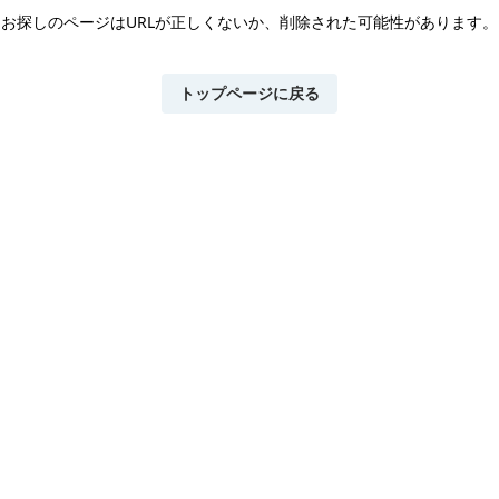
お探しのページはURLが正しくないか、
削除された可能性があります。
トップページに戻る