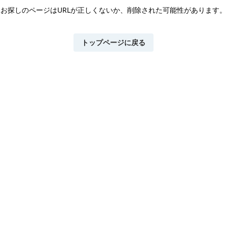
お探しのページはURLが正しくないか、
削除された可能性があります。
トップページに戻る