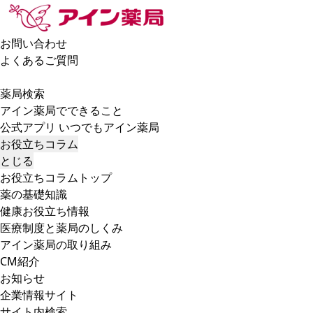
お問い合わせ
よくあるご質問
薬局検索
アイン薬局でできること
公式アプリ いつでもアイン薬局
お役立ちコラム
とじる
お役立ちコラムトップ
薬の基礎知識
健康お役立ち情報
医療制度と薬局のしくみ
アイン薬局の取り組み
CM紹介
お知らせ
企業情報サイト
サイト内検索