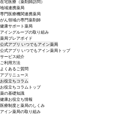
在宅医療（薬剤師訪問）
地域連携薬局
専門医療機関連携薬局
がん領域の専門薬剤師
健康サポート薬局
アイングループの取り組み
薬局プレアボイド
公式アプリ いつでもアイン薬局
公式アプリ いつでもアイン薬局トップ
サービス紹介
ご利用方法
よくあるご質問
アプリニュース
お役立ちコラム
お役立ちコラムトップ
薬の基礎知識
健康お役立ち情報
医療制度と薬局のしくみ
アイン薬局の取り組み