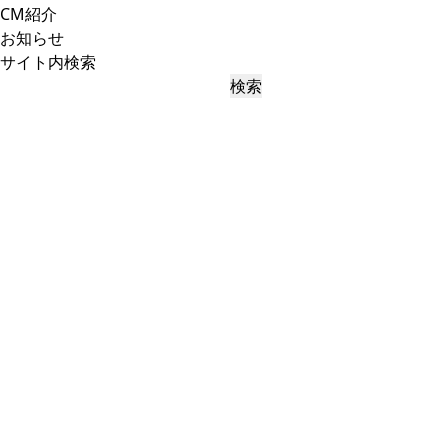
CM紹介
お知らせ
サイト内検索
検索