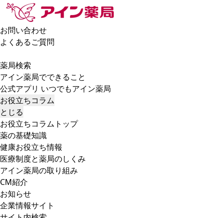
お問い合わせ
よくあるご質問
薬局検索
アイン薬局でできること
公式アプリ いつでもアイン薬局
お役立ちコラム
とじる
お役立ちコラムトップ
薬の基礎知識
健康お役立ち情報
医療制度と薬局のしくみ
アイン薬局の取り組み
CM紹介
お知らせ
企業情報サイト
サイト内検索