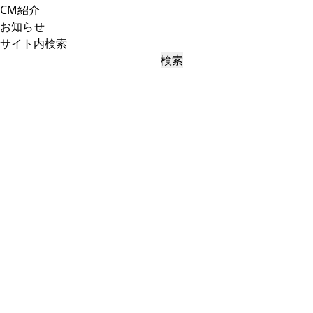
CM紹介
お知らせ
サイト内検索
検索