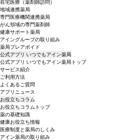
在宅医療（薬剤師訪問）
地域連携薬局
専門医療機関連携薬局
がん領域の専門薬剤師
健康サポート薬局
アイングループの取り組み
薬局プレアボイド
公式アプリ いつでもアイン薬局
公式アプリ いつでもアイン薬局トップ
サービス紹介
ご利用方法
よくあるご質問
アプリニュース
お役立ちコラム
お役立ちコラムトップ
薬の基礎知識
健康お役立ち情報
医療制度と薬局のしくみ
アイン薬局の取り組み