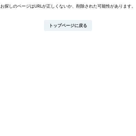
お探しのページはURLが正しくないか、
削除された可能性があります。
トップページに戻る