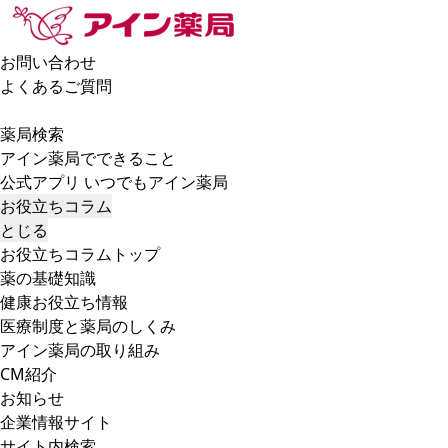
お問い合わせ
よくあるご質問
薬局検索
アイン薬局でできること
公式アプリ いつでもアイン薬局
お役立ちコラム
とじる
お役立ちコラムトップ
薬の基礎知識
健康お役立ち情報
医療制度と薬局のしくみ
アイン薬局の取り組み
CM紹介
お知らせ
企業情報サイト
サイト内検索