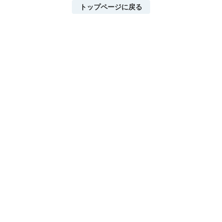
トップページに戻る