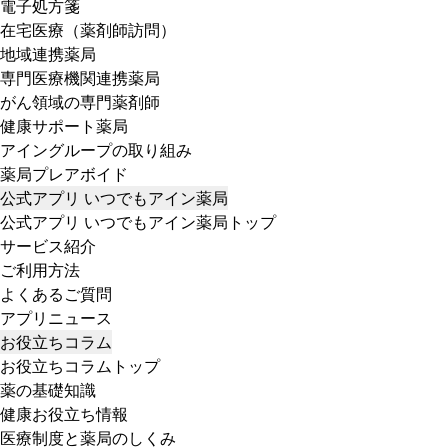
電子処方箋
在宅医療（薬剤師訪問）
地域連携薬局
専門医療機関連携薬局
がん領域の専門薬剤師
健康サポート薬局
アイングループの取り組み
薬局プレアボイド
公式アプリ いつでもアイン薬局
公式アプリ いつでもアイン薬局トップ
サービス紹介
ご利用方法
よくあるご質問
アプリニュース
お役立ちコラム
お役立ちコラムトップ
薬の基礎知識
健康お役立ち情報
医療制度と薬局のしくみ