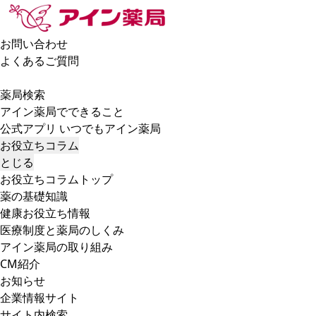
お問い合わせ
よくあるご質問
薬局検索
アイン薬局でできること
公式アプリ いつでもアイン薬局
お役立ちコラム
とじる
お役立ちコラムトップ
薬の基礎知識
健康お役立ち情報
医療制度と薬局のしくみ
アイン薬局の取り組み
CM紹介
お知らせ
企業情報サイト
サイト内検索