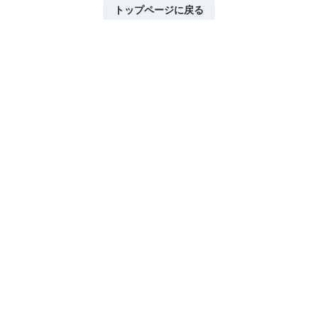
トップページに戻る