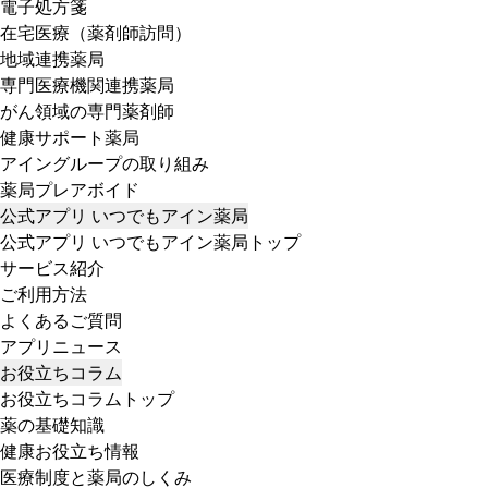
電子処方箋
在宅医療（薬剤師訪問）
地域連携薬局
専門医療機関連携薬局
がん領域の専門薬剤師
健康サポート薬局
アイングループの取り組み
薬局プレアボイド
公式アプリ いつでもアイン薬局
公式アプリ いつでもアイン薬局トップ
サービス紹介
ご利用方法
よくあるご質問
アプリニュース
お役立ちコラム
お役立ちコラムトップ
薬の基礎知識
健康お役立ち情報
医療制度と薬局のしくみ