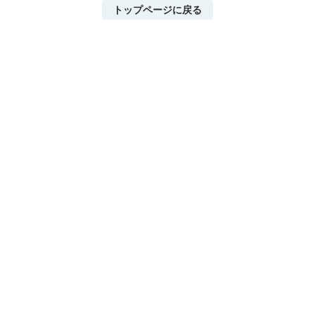
トップページに戻る