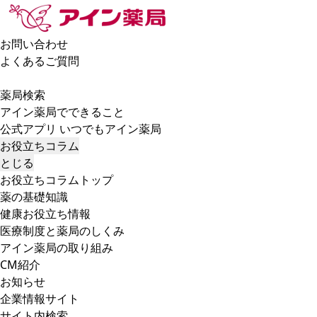
お問い合わせ
よくあるご質問
薬局検索
アイン薬局でできること
公式アプリ いつでもアイン薬局
お役立ちコラム
とじる
お役立ちコラムトップ
薬の基礎知識
健康お役立ち情報
医療制度と薬局のしくみ
アイン薬局の取り組み
CM紹介
お知らせ
企業情報サイト
サイト内検索