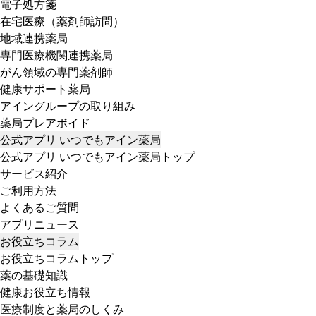
電子処方箋
在宅医療（薬剤師訪問）
地域連携薬局
専門医療機関連携薬局
がん領域の専門薬剤師
健康サポート薬局
アイングループの取り組み
薬局プレアボイド
公式アプリ いつでもアイン薬局
公式アプリ いつでもアイン薬局トップ
サービス紹介
ご利用方法
よくあるご質問
アプリニュース
お役立ちコラム
お役立ちコラムトップ
薬の基礎知識
健康お役立ち情報
医療制度と薬局のしくみ