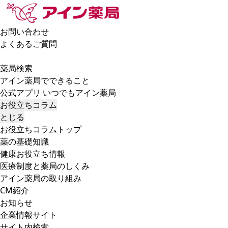
お問い合わせ
よくあるご質問
薬局検索
アイン薬局でできること
公式アプリ いつでもアイン薬局
お役立ちコラム
とじる
お役立ちコラムトップ
薬の基礎知識
健康お役立ち情報
医療制度と薬局のしくみ
アイン薬局の取り組み
CM紹介
お知らせ
企業情報サイト
サイト内検索