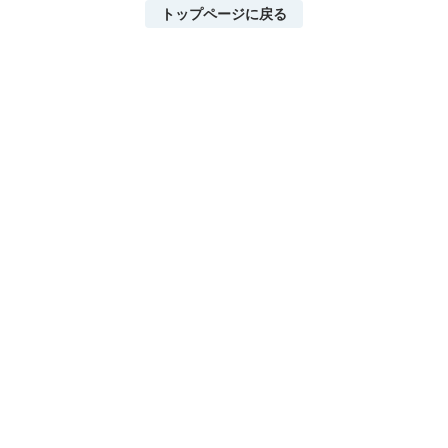
トップページに戻る