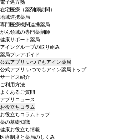
電子処方箋
在宅医療（薬剤師訪問）
地域連携薬局
専門医療機関連携薬局
がん領域の専門薬剤師
健康サポート薬局
アイングループの取り組み
薬局プレアボイド
公式アプリ いつでもアイン薬局
公式アプリ いつでもアイン薬局トップ
サービス紹介
ご利用方法
よくあるご質問
アプリニュース
お役立ちコラム
お役立ちコラムトップ
薬の基礎知識
健康お役立ち情報
医療制度と薬局のしくみ